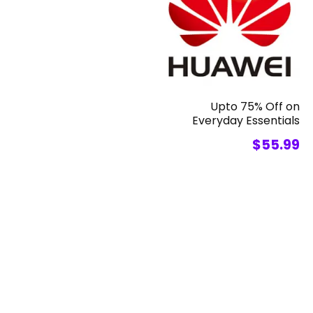
Upto 75% Off on
Everyday Essentials
$55.99