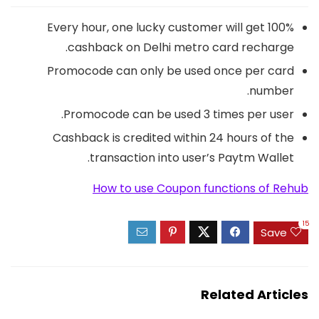
Every hour, one lucky customer will get 100%
cashback on Delhi metro card recharge.
Promocode can only be used once per card
number.
Promocode can be used 3 times per user.
Cashback is credited within 24 hours of the
transaction into user’s Paytm Wallet.
How to use Coupon functions of Rehub
15
Save
Related Articles