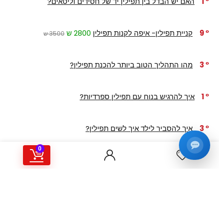
1
האם יש הבדל בין תפילין יד של חסידים וליטאים?
9
קניית תפילין- איפה לקנות תפילין
2800 ש
3500 ש
3
מהו התהליך הטוב ביותר להכנת תפילין?
1
איך להרגיש בנוח עם תפילין ספרדיות?
3
איך להסביר לילד איך לשים תפילין?
0
1
איך לשים תפילין בתיק תפילין?