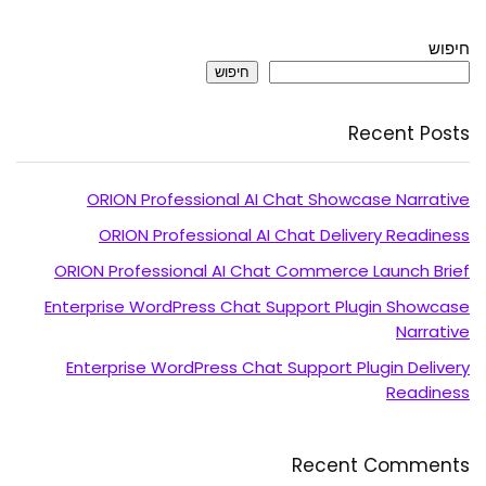
חיפוש
חיפוש
Recent Posts
ORION Professional AI Chat Showcase Narrative
ORION Professional AI Chat Delivery Readiness
ORION Professional AI Chat Commerce Launch Brief
Enterprise WordPress Chat Support Plugin Showcase
Narrative
Enterprise WordPress Chat Support Plugin Delivery
Readiness
Recent Comments