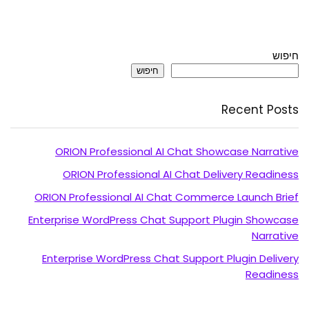
חיפוש
חיפוש
Recent Posts
ORION Professional AI Chat Showcase Narrative
ORION Professional AI Chat Delivery Readiness
ORION Professional AI Chat Commerce Launch Brief
Enterprise WordPress Chat Support Plugin Showcase
Narrative
Enterprise WordPress Chat Support Plugin Delivery
Readiness