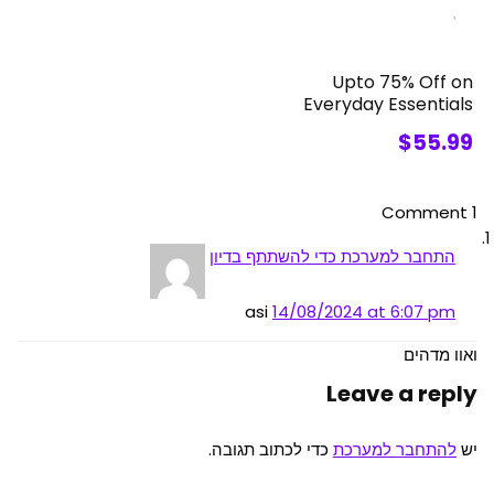
Upto 75% Off on
Everyday Essentials
$55.99
1 Comment
התחבר למערכת כדי להשתתף בדיון
asi
14/08/2024 at 6:07 pm
ואוו מדהים
Leave a reply
יש
להתחבר למערכת
כדי לכתוב תגובה.