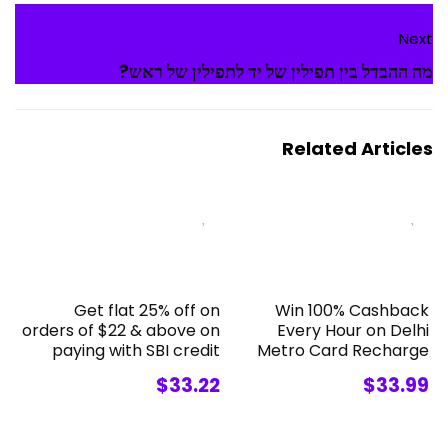
Next
מה ההבדל בין תפילין של יד לתפילין של ראש?
Related Articles
Get flat 25% off on
Win 100% Cashback
orders of $22 & above on
Every Hour on Delhi
paying with SBI credit
Metro Card Recharge
$33.22
$33.99