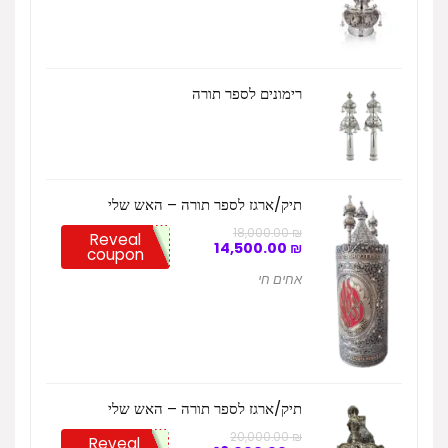
רימונים לספר תורה
תיק/ארגז לספר תורה – האש שלי
18,000.00
₪
Reveal
המחיר
המחיר
14,500.00
₪
coupon
המקורי
הנוכחי
היה:
הוא:
אחים חי
14,500.00 ₪.
18,000.00 ₪.
תיק/ארגז לספר תורה – האש שלי
20,000.00
₪
Reveal