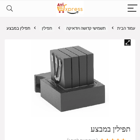
עמוד הבית
תשמישי קדושה ויודאיקה
תפילין
תפילין במבצע
תפילין במבצע