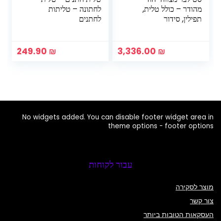
מהודר – כולל טלית,
לחתונה – טליתות
תפילין, סידור
לחתנים
249.90
₪
3,336.00
₪
No widgets added. You can disable footer widget area in
theme options - footer options
עבור לקוחות
מוצר לסקירה
צור קשר
העסקאות הטובות ביותר