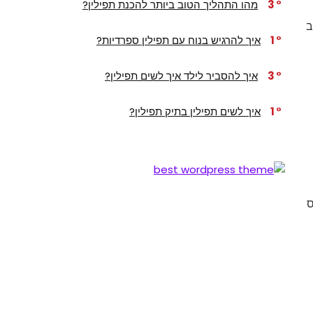
3
מהו התהליך הטוב ביותר להכנת תפילין?
ב
1
איך להרגיש בנוח עם תפילין ספרדיות?
3
איך להסביר לילד איך לשים תפילין?
1
איך לשים תפילין בתיק תפילין?
ס