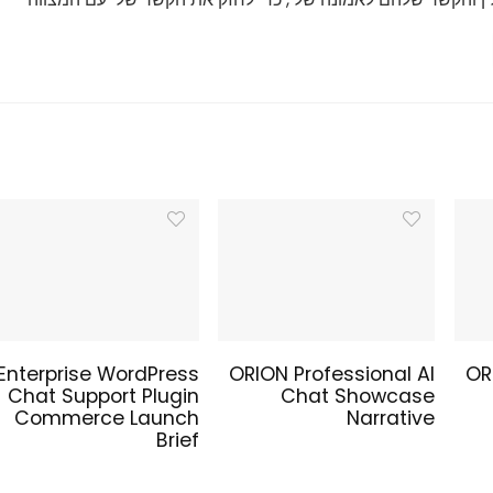
Enterprise WordPress
ORION Professional AI
OR
Chat Support Plugin
Chat Showcase
Commerce Launch
Narrative
Brief