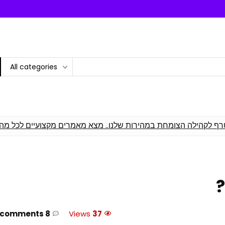
All categories
רף לקהילה הצומחת במהירות שלנו.. מצא מאמרים מקצועיים לכל מה
?
8 comments
Views
37