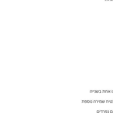
ו אחת בשנייה
טיח שמירה נוספת
ם נפרדים