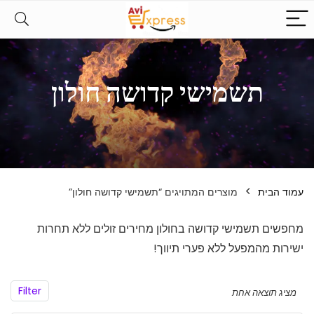
תשמישי קדושה חולון
עמוד הבית
מוצרים המתויגים “תשמישי קדושה חולון”
מחפשים תשמישי קדושה בחולון מחירים זולים ללא תחרות
ישירות מהמפעל ללא פערי תיווך!
Filter
מציג תוצאה אחת