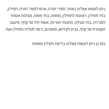
ניתן למצוא אצלינו באתר ספרי תורה, ארגז לספר תורה, תפילין,
בתי תפילין, רצועות לתפילין, מזוזות, בתי מזוזה, מגילות אסתר
למכירה, בתי מגילה, מתנות יהודיות, אשת חיל על קלף, פיטום
הקטורת על קלף, גביע לקידוש, פמוטים, כיסוי לטלית ותפילין ועוד..
כמו כן ניתן לעשות אצלינו בדיקת תפילין ומזוזות.