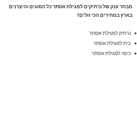
מבחר ענק של נרתיקים למגילת אסתר כל הסוגים והיצרנים
בארץ במחירים הכי זולים!
נרתיק למגילת אסתר
בית למגילת אסתר
כיסוי למגילת אסתר