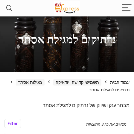
נרתיקים למגילת אסתר
עמוד הבית
תשמישי קדושה ויודאיקה
מגילות אסתר
נרתיקים למגילת אסתר
מבחר ענק ושיווק של נרתיקים למגילת אסתר
Filter
מציגים את כל ⁦3⁩ התוצאות