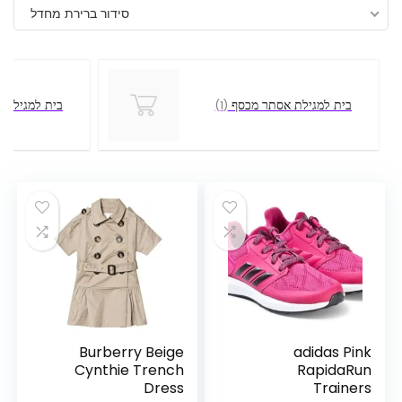
סידור ברירת מחדל
בית למגילת אסתר מכסף
בית למגילת 
(1)
Burberry Beige
adidas Pink
Cynthie Trench
RapidaRun
Dress
Trainers