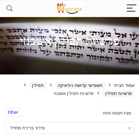
פרשיות תפילין אשכנזי
עמוד הבית
תשמישי קדושה ויודאיקה
תפילין
פרשיות תפילין
פרשיות תפילין אשכנזי
Filter
מציג תוצאה אחת
סידור ברירת מחדל