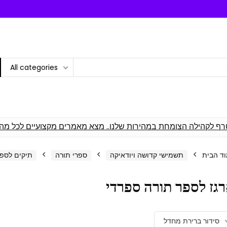
All categories
רף לקהילה הצומחת במהירות שלנו.. מצא מאמרים מקצועיים לכל מה
ד הבית
תשמישי קדושה ויודאיקה
ספרי תורה
תיקים לספר
גז לספר תורה ספרדי
סידור ברירת מחדל