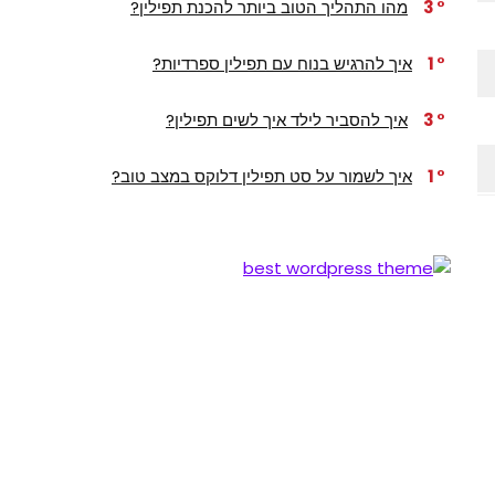
3
מהו התהליך הטוב ביותר להכנת תפילין?
1
איך להרגיש בנוח עם תפילין ספרדיות?
3
איך להסביר לילד איך לשים תפילין?
1
איך לשמור על סט תפילין דלוקס במצב טוב?