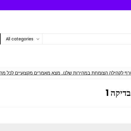
All categories
רף לקהילה הצומחת במהירות שלנו.. מצא מאמרים מקצועיים לכל מה
בדיקה 1